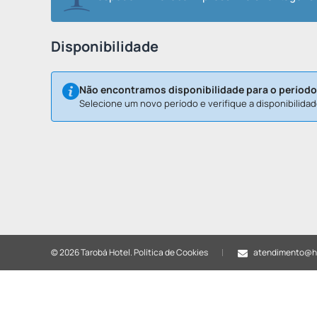
Disponibilidade
Não encontramos disponibilidade para o período
Selecione um novo período e verifique a disponibilidad
© 2026 Tarobá Hotel.
Política de Cookies
atendimento@ho