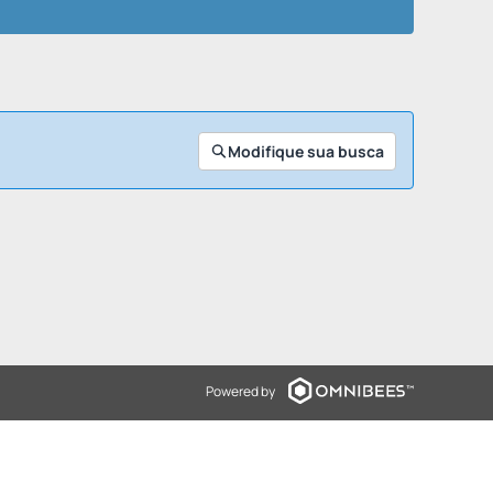
Modifique sua busca
Powered by