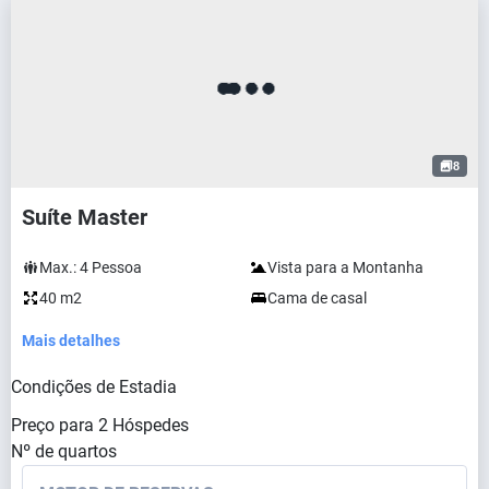
8
Suíte Master
Max.:
4
Pessoa
Vista para a Montanha
40 m2
Cama de casal
Mais detalhes
Condições de Estadia
Preço para
2
Hóspedes
Nº de quartos