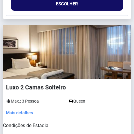
ESCOLHER
Luxo 2 Camas Solteiro
Max.:
3
Pessoa
Queen
Mais detalhes
Condições de Estadia