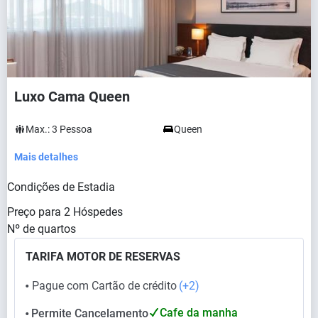
Luxo Cama Queen
Max.:
3
Pessoa
Queen
Mais detalhes
Condições de Estadia
Preço para
2
Hóspedes
Nº de quartos
TARIFA MOTOR DE RESERVAS
Pague com Cartão de crédito
(+2)
⬤
Cafe da manha
Permite Cancelamento
⬤