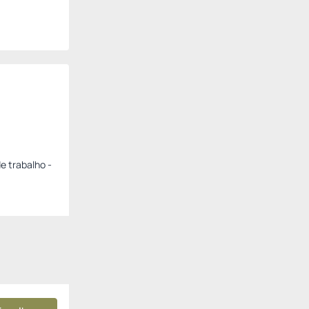
e trabalho -