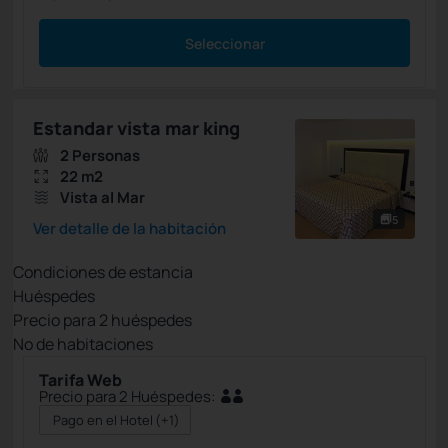
Seleccionar
Estandar vista mar king
2 Personas
22 m2
Vista al Mar
5
Ver detalle de la habitación
Condiciones de estancia
Huéspedes
Precio para
2
huéspedes
Nº de habitaciones
Tarifa Web
Precio para 2 Huéspedes:
Pago en el Hotel
(+1)