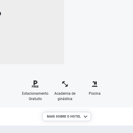
Estacionamento
Academia de
Piscina
Gratuito
ginástica
MAIS SOBRE O HOTEL