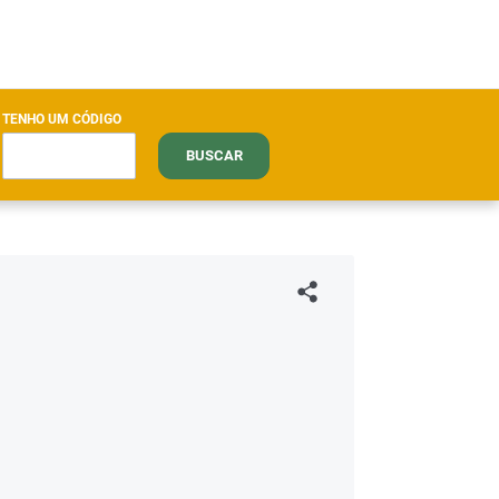
TENHO UM CÓDIGO
BUSCAR