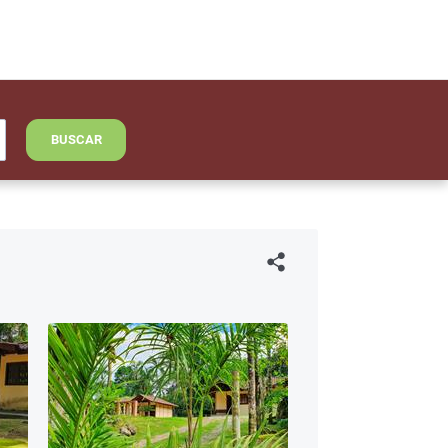
BUSCAR