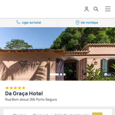
Ligar ao hotel
Ver no Mapa
62
Da Graça Hotel
Rua Bom Jesus ,166 Porto Seguro