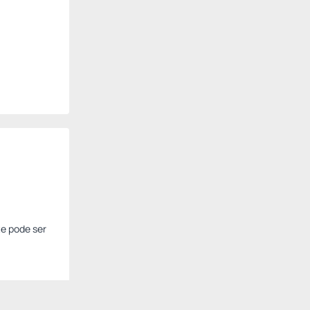
te pode ser