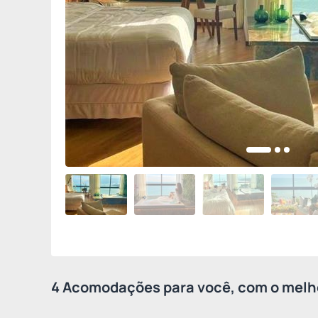
4 Acomodações para você, com o melho