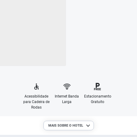
Acessibilidade
Internet Banda
Estacionamento
para Cadeira de
Larga
Gratuito
Rodas
MAIS SOBRE O HOTEL