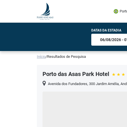
Port
DATAS DA ESTADIA
Início
/
Resultados de Pesquisa
Porto das Asas Park Hotel
Avenida dos Fundadores, 300 Jardim Amélia
,
And