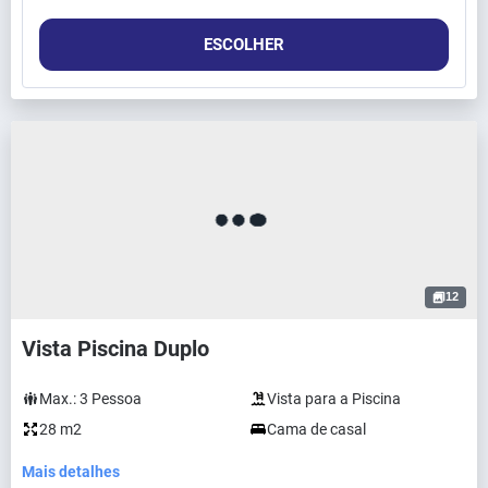
ESCOLHER
12
Vista Piscina Duplo
Max.:
3
Pessoa
Vista para a Piscina
28 m2
Cama de casal
Mais detalhes