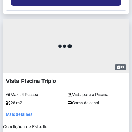
10
Vista Piscina Triplo
Max.:
4
Pessoa
Vista para a Piscina
28 m2
Cama de casal
Mais detalhes
Condições de Estadia