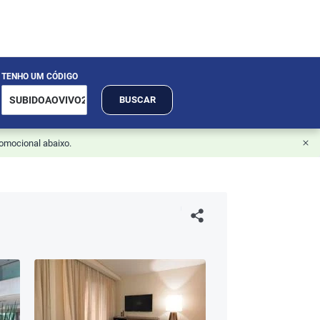
TENHO UM CÓDIGO
BUSCAR
romocional abaixo.