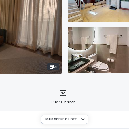
28
Piscina Interior
MAIS SOBRE O HOTEL