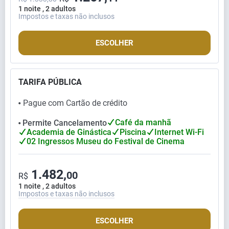
1 noite , 2 adultos
Impostos e taxas não inclusos
ESCOLHER
TARIFA PÚBLICA
Pague com Cartão de crédito
⬤
Café da manhã
Permite Cancelamento
⬤
Academia de Ginástica
Piscina
Internet Wi-Fi
02 Ingressos Museu do Festival de Cinema
1.482,
00
R$
1 noite , 2 adultos
Impostos e taxas não inclusos
ESCOLHER