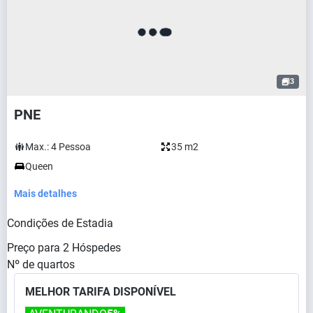
3
PNE
Max.:
4
Pessoa
35 m2
Queen
Mais detalhes
Condições de Estadia
Preço para
2
Hóspedes
Nº de quartos
MELHOR TARIFA DISPONÍVEL