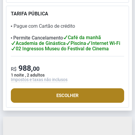
TARIFA PÚBLICA
Pague com Cartão de crédito
⬤
Café da manhã
Permite Cancelamento
⬤
Academia de Ginástica
Piscina
Internet Wi-Fi
02 Ingressos Museu do Festival de Cinema
988,
00
R$
1 noite , 2 adultos
Impostos e taxas não inclusos
ESCOLHER