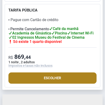
TARIFA PÚBLICA
Pague com Cartão de crédito
⬤
Café da manhã
Permite Cancelamento
⬤
Academia de Ginástica
Piscina
Internet Wi-Fi
02 Ingressos Museu do Festival de Cinema
Só existe 1 quarto disponível
869,
44
R$
1 noite , 2 adultos
Impostos e taxas não inclusos
ESCOLHER