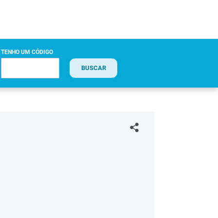
TENHO UM CÓDIGO
BUSCAR