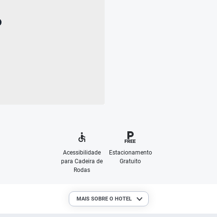
Acessibilidade
Estacionamento
para Cadeira de
Gratuito
Rodas
MAIS SOBRE O HOTEL