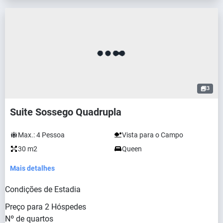
3
Suite Sossego Quadrupla
Max.:
4
Pessoa
Vista para o Campo
30 m2
Queen
Mais detalhes
Condições de Estadia
Preço para
2
Hóspedes
Nº de quartos