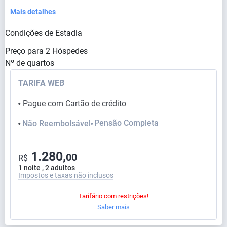
Mais detalhes
Condições de Estadia
Preço para
2
Hóspedes
Nº de quartos
TARIFA WEB
Pague com Cartão de crédito
⬤
Pensão Completa
Não Reembolsável
⬤
⬤
1.280,
00
R$
1 noite , 2 adultos
Impostos e taxas não inclusos
Tarifário com restrições!
Saber mais