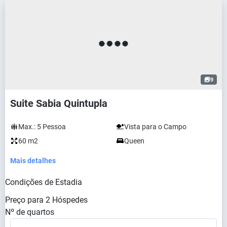
9
Suite Sabia Quintupla
Max.:
5
Pessoa
Vista para o Campo
60 m2
Queen
Mais detalhes
Condições de Estadia
Preço para
2
Hóspedes
Nº de quartos