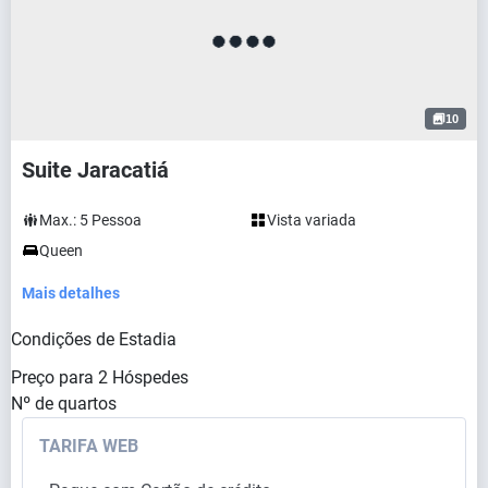
10
Suite Jaracatiá
Max.:
5
Pessoa
Vista variada
Queen
Mais detalhes
Condições de Estadia
Preço para
2
Hóspedes
Nº de quartos
TARIFA WEB