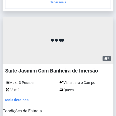
Saber mais
5
Suite Jasmim Com Banheira de Imersão
Max.:
3
Pessoa
Vista para o Campo
28 m2
Queen
Mais detalhes
Condições de Estadia