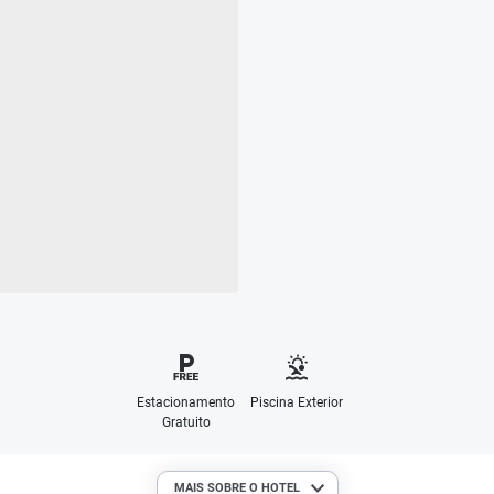
Estacionamento
Piscina Exterior
Gratuito
MAIS SOBRE O HOTEL