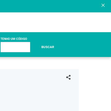
TENHO UM CÓDIGO
BUSCAR