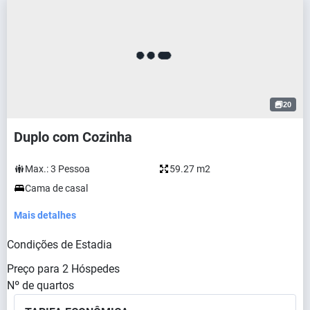
20
Duplo com Cozinha
Max.:
3
Pessoa
59.27 m2
Cama de casal
Mais detalhes
Condições de Estadia
Preço para
2
Hóspedes
Nº de quartos