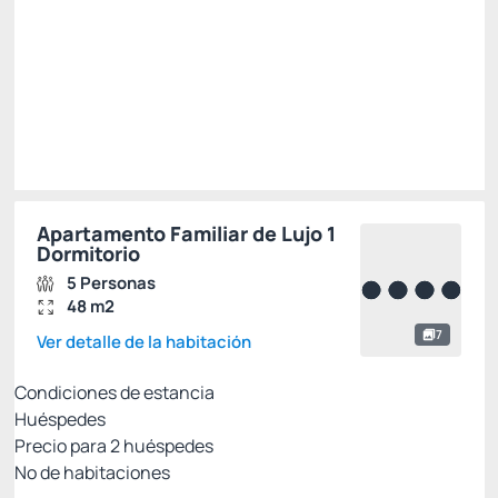
Seleccionar
Restricciones
Apartamento Familiar de Lujo 1
Dormitorio
5 Personas
48 m2
7
Ver detalle de la habitación
Condiciones de estancia
Huéspedes
Precio para
2
huéspedes
Nº de habitaciones