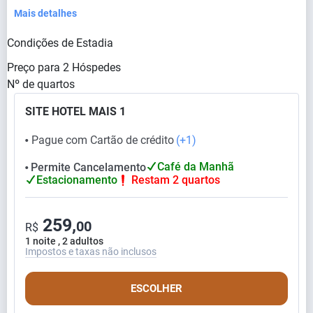
Mais detalhes
Condições de Estadia
Preço para
2
Hóspedes
Nº de quartos
SITE HOTEL MAIS 1
Pague com Cartão de crédito
(+1)
⬤
Café da Manhã
Permite Cancelamento
⬤
Estacionamento
Restam 2 quartos
259,
00
R$
1 noite , 2 adultos
Impostos e taxas não inclusos
ESCOLHER