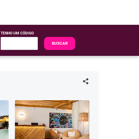
TENHO UM CÓDIGO
BUSCAR