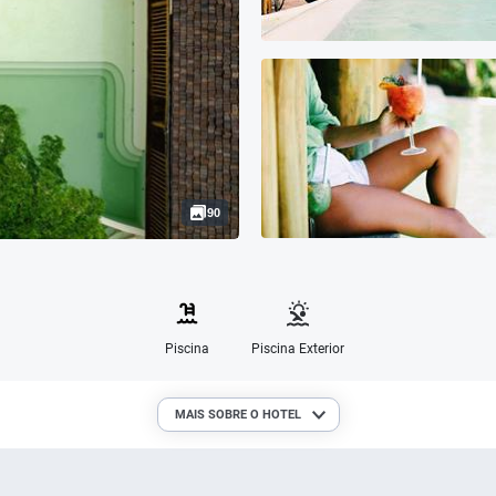
90
Piscina
Piscina Exterior
MAIS SOBRE O HOTEL