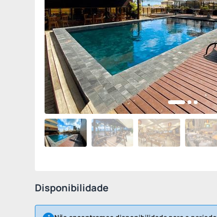
Disponibilidade