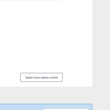
Saber mais sobre o hotel