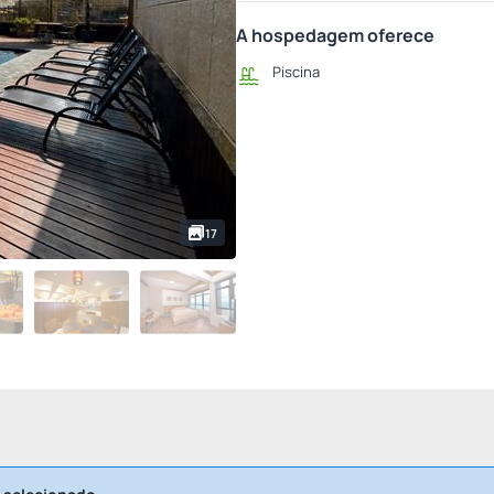
A hospedagem oferece
Piscina
17