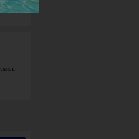
vado. El