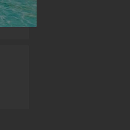
leccionar