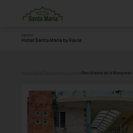
Destino
Hotel Santa María by Kavia
Inicio
/
Hotel Santa María by Kavia
/
Resultados de la Búsqueda