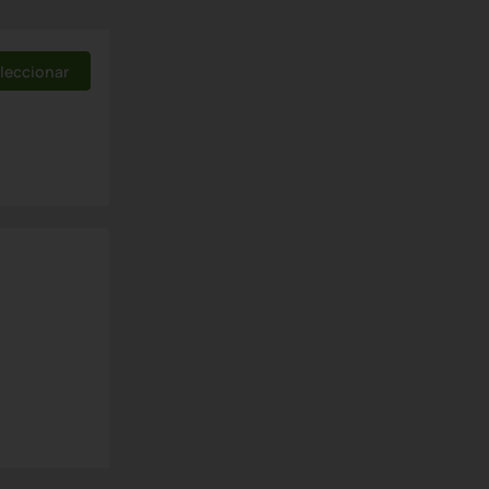
leccionar