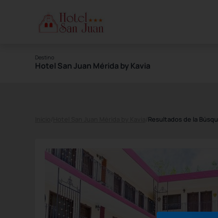
Destino
Hotel San Juan Mérida by Kavia
Inicio
/
Hotel San Juan Mérida by Kavia
/
Resultados de la Búsq