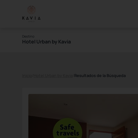
Destino
Hotel Urban by Kavia
Inicio
/
Hotel Urban by Kavia
/
Resultados de la Búsqueda