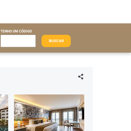
TENHO UM CÓDIGO
BUSCAR