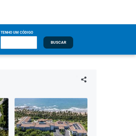
TENHO UM CÓDIGO
BUSCAR