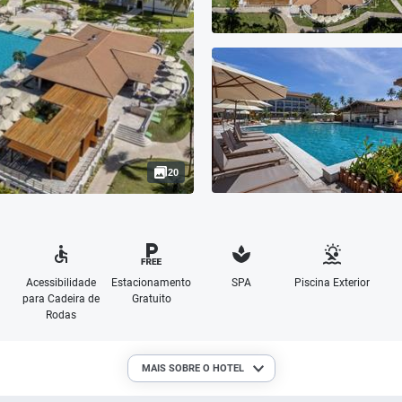
20
Acessibilidade
Estacionamento
SPA
Piscina Exterior
para Cadeira de
Gratuito
Rodas
MAIS SOBRE O HOTEL