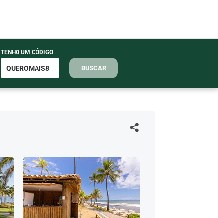
TENHO UM CÓDIGO
BUSCAR