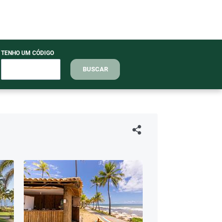
TENHO UM CÓDIGO
BUSCAR