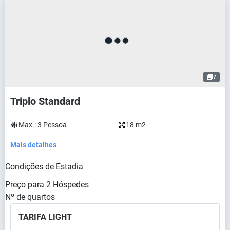
7
Triplo Standard
Max.:
3
Pessoa
18 m2
Mais detalhes
Condições de Estadia
Preço para
2
Hóspedes
Nº de quartos
TARIFA LIGHT