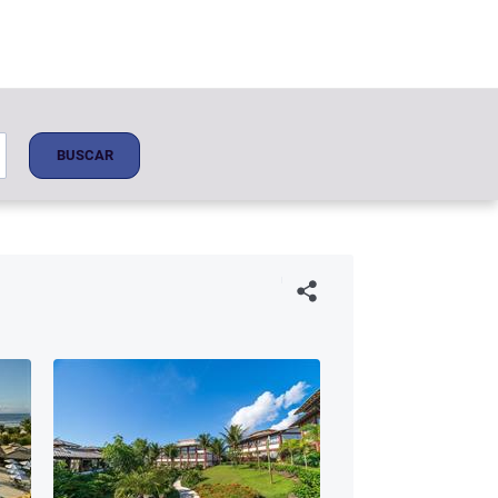
BUSCAR