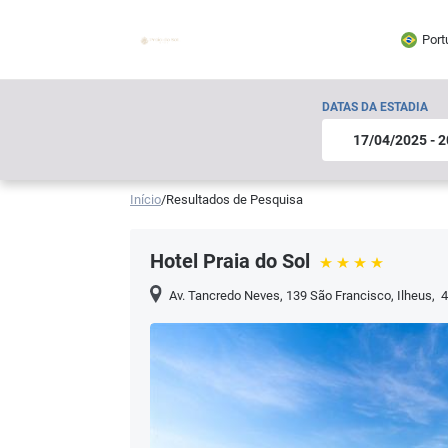
Port
DATAS DA ESTADIA
Início
/
Resultados de Pesquisa
Hotel Praia do Sol
Av. Tancredo Neves, 139 São Francisco
,
Ilheus
,
4