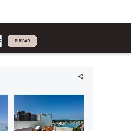
BUSCAR