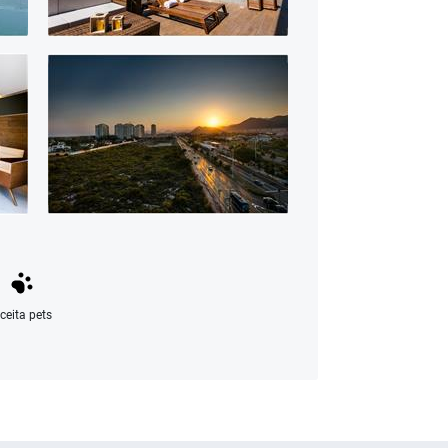
ceita pets