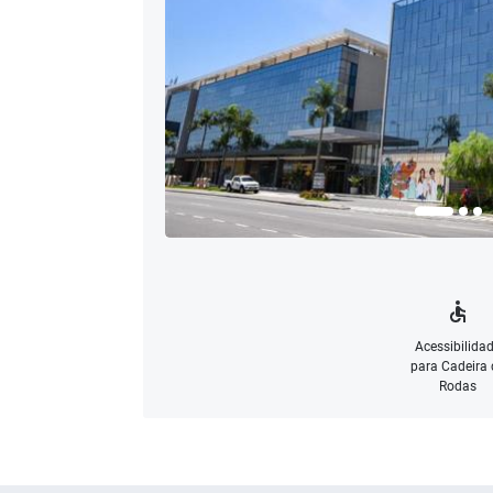
Acessibilida
para Cadeira 
Rodas