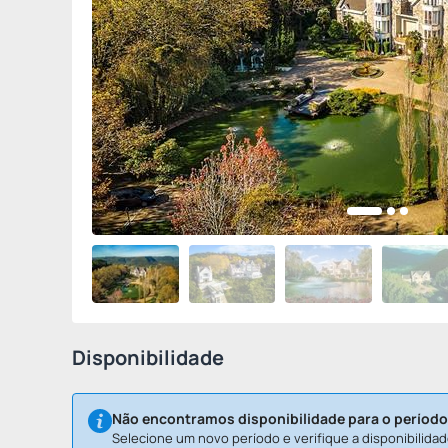
Disponibilidade
Não encontramos disponibilidade para o período
Selecione um novo período e verifique a disponibilidad