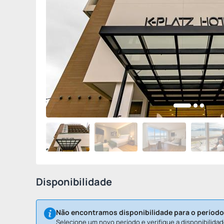
Disponibilidade
Não encontramos disponibilidade para o período
Selecione um novo período e verifique a disponibilidad