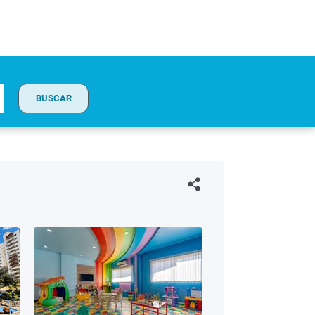
BUSCAR