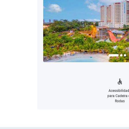
Acessibilida
para Cadeira 
Rodas