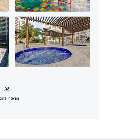
cina Interior