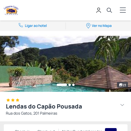
Ligar ao hotel
Ver no Mapa
23
Lendas do Capão Pousada
Rua dos Gatos, 201 Palmeiras