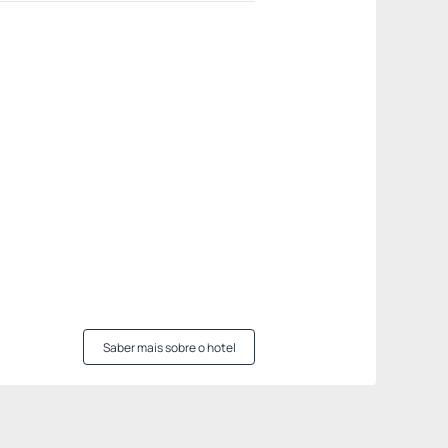
Saber mais sobre o hotel