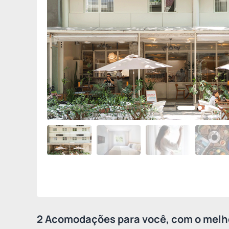
2 Acomodações para você, com o melho