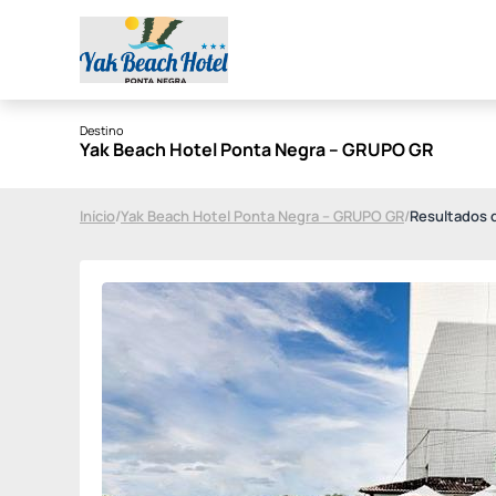
Destino
Yak Beach Hotel Ponta Negra – GRUPO GR
Início
/
Yak Beach Hotel Ponta Negra – GRUPO GR
/
Resultados 