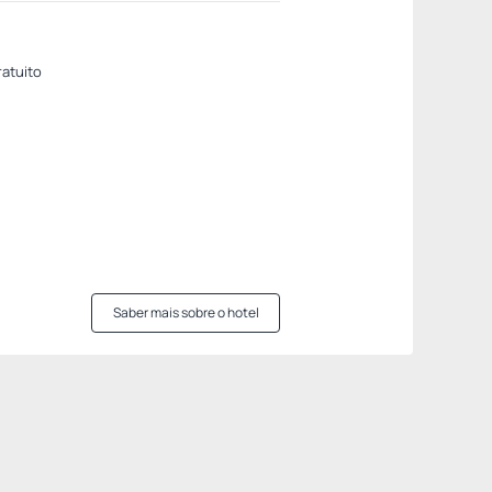
ratuito
Saber mais sobre o hotel