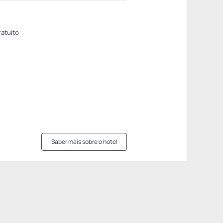
ratuito
Saber mais sobre o hotel