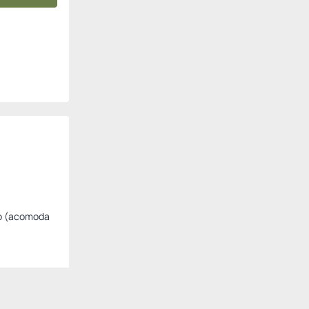
ro (acomoda