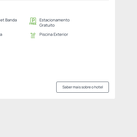
net Banda
Estacionamento
Gratuito
na
Piscina Exterior
Saber mais sobre o hotel