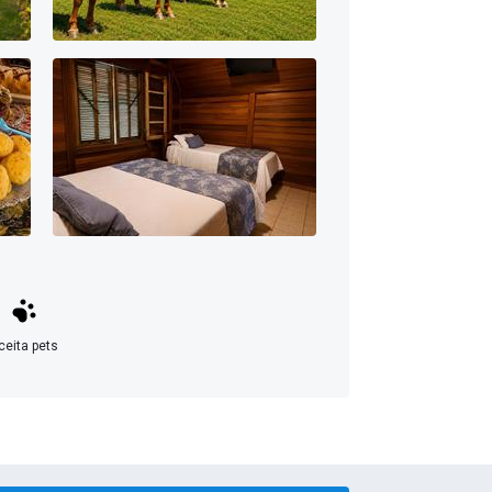
ceita pets