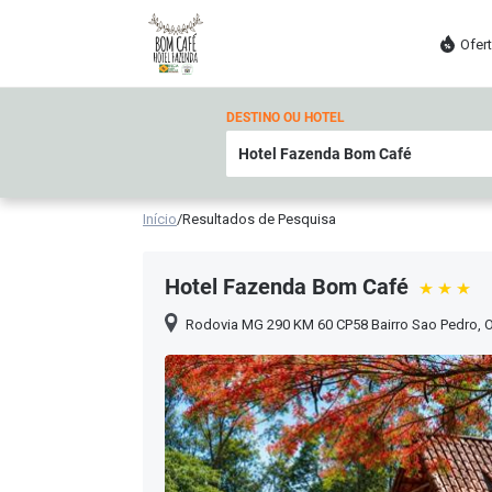
Ofer
DESTINO OU HOTEL
Início
/
Resultados de Pesquisa
Hotel Fazenda Bom Café
Rodovia MG 290 KM 60 CP58 Bairro Sao Pedro
,
O