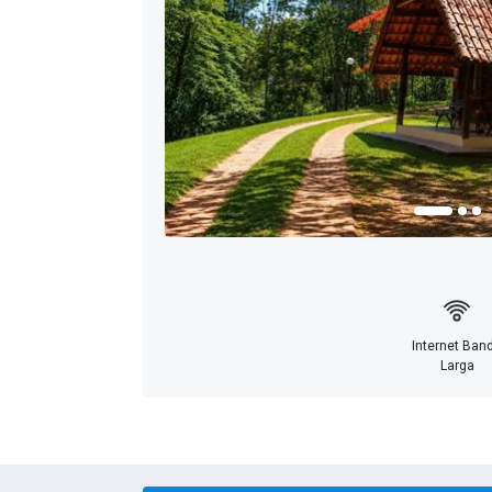
Internet Ban
Larga