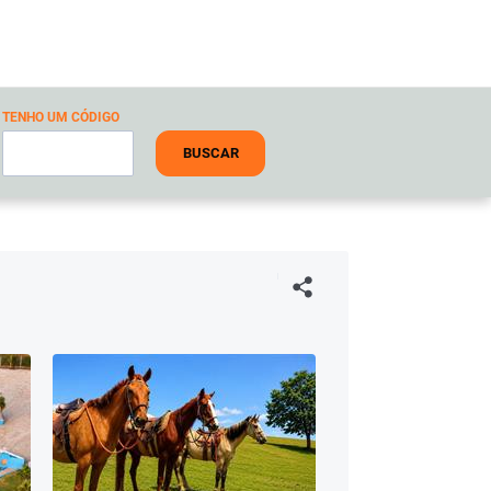
TENHO UM CÓDIGO
BUSCAR