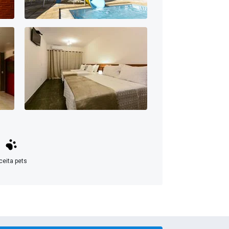
ceita pets