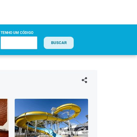
TENHO UM CÓDIGO
BUSCAR