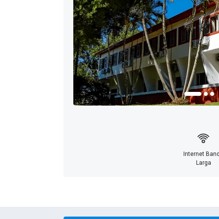
Internet Ban
Larga