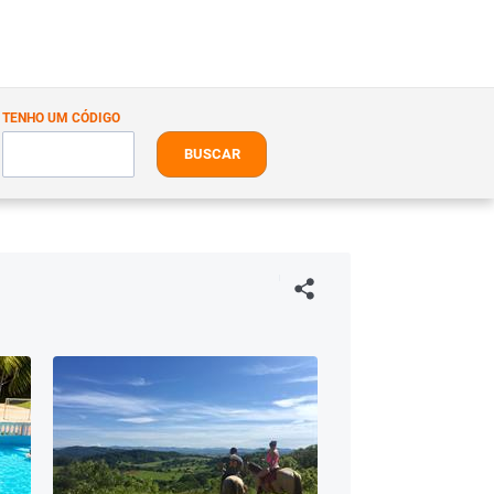
TENHO UM CÓDIGO
BUSCAR