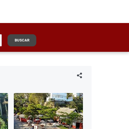
BUSCAR