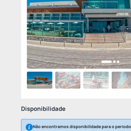
Disponibilidade
Não encontramos disponibilidade para o período