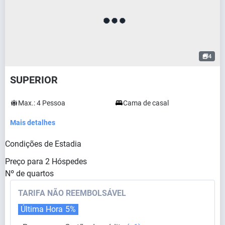
4
SUPERIOR
Max.:
4
Pessoa
Cama de casal
Mais detalhes
Condições de Estadia
Preço para
2
Hóspedes
Nº de quartos
TARIFA NÃO REEMBOLSÁVEL
Última Hora
5%