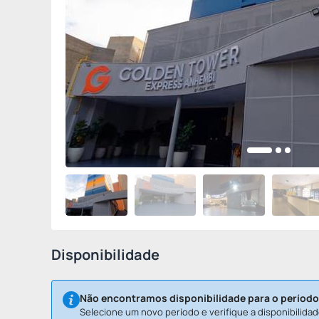
Disponibilidade
Não encontramos disponibilidade para o período
Selecione um novo período e verifique a disponibilidad