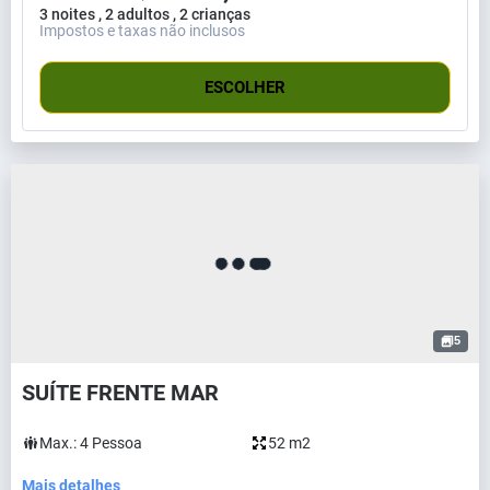
3 noites , 2 adultos , 2 crianças
Impostos e taxas não inclusos
ESCOLHER
5
SUÍTE FRENTE MAR
Max.:
4
Pessoa
52 m2
Mais detalhes