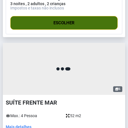
3 noites , 2 adultos , 2 crianças
Impostos e taxas não inclusos
ESCOLHER
5
SUÍTE FRENTE MAR
Max.:
4
Pessoa
52 m2
Mais detalhes