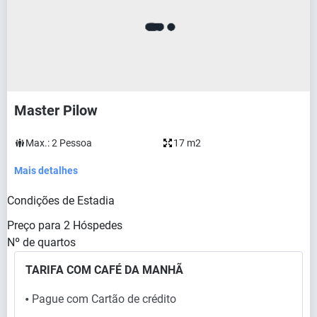
Master Pilow
Max.:
2
Pessoa
17 m2
Mais detalhes
Condições de Estadia
Preço para
2
Hóspedes
Nº de quartos
TARIFA COM CAFÉ DA MANHÃ
Pague com Cartão de crédito
⬤