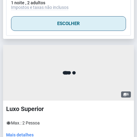
1 noite , 2 adultos
Impostos e taxas não inclusos
ESCOLHER
6
Luxo Superior
Max.:
2
Pessoa
Mais detalhes